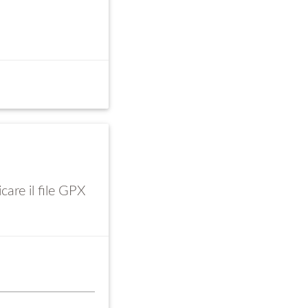
icare il file GPX