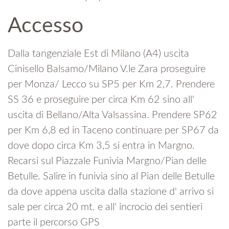
Accesso
Dalla tangenziale Est di Milano (A4) uscita
Cinisello Balsamo/Milano V.le Zara proseguire
per Monza/ Lecco su SP5 per Km 2,7. Prendere
SS 36 e proseguire per circa Km 62 sino all'
uscita di Bellano/Alta Valsassina. Prendere SP62
per Km 6,8 ed in Taceno continuare per SP67 da
dove dopo circa Km 3,5 si entra in Margno.
Recarsi sul Piazzale Funivia Margno/Pian delle
Betulle. Salire in funivia sino al Pian delle Betulle
da dove appena uscita dalla stazione d' arrivo si
sale per circa 20 mt. e all' incrocio dei sentieri
parte il percorso GPS