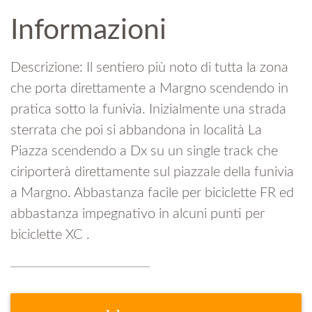
Informazioni
Descrizione: Il sentiero più noto di tutta la zona
che porta direttamente a Margno scendendo in
pratica sotto la funivia. Inizialmente una strada
sterrata che poi si abbandona in località La
Piazza scendendo a Dx su un single track che
ciriporterà direttamente sul piazzale della funivia
a Margno. Abbastanza facile per biciclette FR ed
abbastanza impegnativo in alcuni punti per
biciclette XC .