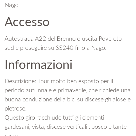
Nago
Accesso
Autostrada A22 del Brennero uscita Rovereto
sud e proseguire su SS240 fino a Nago.
Informazioni
Descrizione: Tour molto ben esposto per il
periodo autunnale e primaverile, che richiede una
buona conduzione della bici su discese ghiaiose e
pietrose.
Questo giro racchiude tutti gli elementi
gardesani, vista, discese verticali , bosco e tante