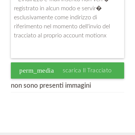
registrato in alcun modo e servir�
esclusivamente come indirizzo di
riferimento nel momento dell'invio del
tracciato al proprio account motionx
perm_media
Scarica Il Tracciato
non sono presenti immagini
GPS