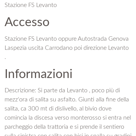
Stazione FS Levanto
Accesso
Stazione FS Levanto oppure Autostrada Genova
Laspezia uscita Carrodano poi direzione Levanto
.
Informazioni
Descrizione: Si parte da Levanto , poco più di
mezz'ora di salita su asfalto. Giunti alla fine della
salita, ca 300 mt di dislivello, al bivio dove
comincia la discesa verso monterosso si entra nel
parcheggio della trattoria e si prende il sentiero