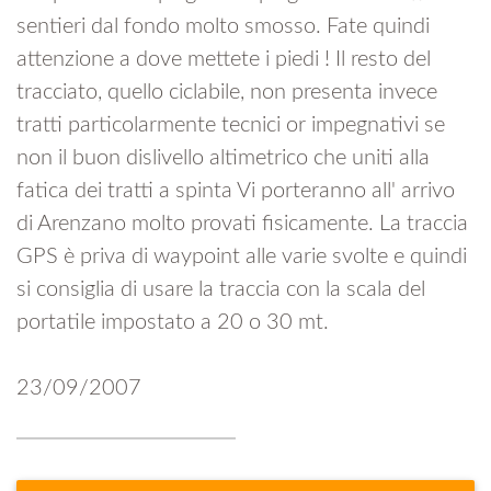
sentieri dal fondo molto smosso. Fate quindi
attenzione a dove mettete i piedi ! Il resto del
tracciato, quello ciclabile, non presenta invece
tratti particolarmente tecnici or impegnativi se
non il buon dislivello altimetrico che uniti alla
fatica dei tratti a spinta Vi porteranno all' arrivo
di Arenzano molto provati fisicamente. La traccia
GPS è priva di waypoint alle varie svolte e quindi
si consiglia di usare la traccia con la scala del
portatile impostato a 20 o 30 mt.
23/09/2007