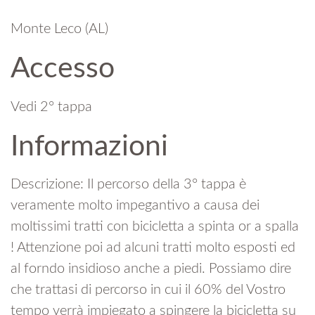
Monte Leco (AL)
Accesso
Vedi 2° tappa
Informazioni
Descrizione: Il percorso della 3° tappa è
veramente molto impegantivo a causa dei
moltissimi tratti con bicicletta a spinta or a spalla
! Attenzione poi ad alcuni tratti molto esposti ed
al forndo insidioso anche a piedi. Possiamo dire
che trattasi di percorso in cui il 60% del Vostro
tempo verrà impiegato a spingere la bicicletta su