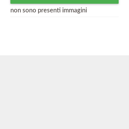
non sono presenti immagini
GPS