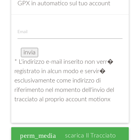
GPX in automatico sul tuo account
Email
* L'indirizzo e-mail inserito non verr�
registrato in alcun modo e servir�
esclusivamente come indirizzo di
riferimento nel momento dell'invio del
tracciato al proprio account motionx
perm_media
Scarica Il Tracciato