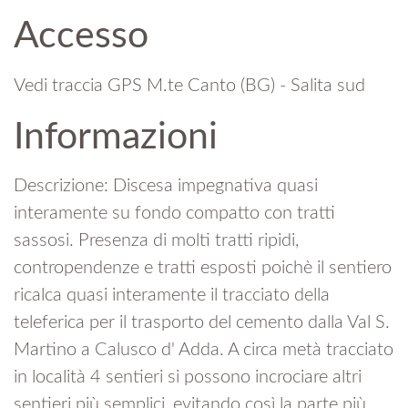
Accesso
Vedi traccia GPS M.te Canto (BG) - Salita sud
Informazioni
Descrizione: Discesa impegnativa quasi
interamente su fondo compatto con tratti
sassosi. Presenza di molti tratti ripidi,
contropendenze e tratti esposti poichè il sentiero
ricalca quasi interamente il tracciato della
teleferica per il trasporto del cemento dalla Val S.
Martino a Calusco d' Adda. A circa metà tracciato
in località 4 sentieri si possono incrociare altri
sentieri più semplici, evitando così la parte più