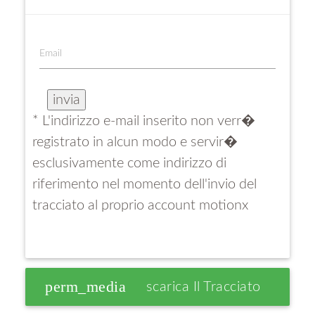
Email
* L'indirizzo e-mail inserito non verr�
registrato in alcun modo e servir�
esclusivamente come indirizzo di
riferimento nel momento dell'invio del
tracciato al proprio account motionx
perm_media
Scarica Il Tracciato