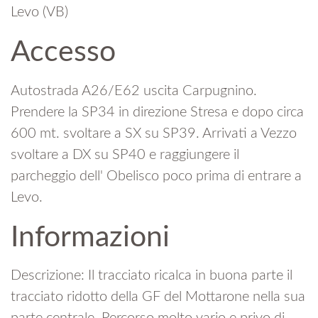
Levo (VB)
Accesso
Autostrada A26/E62 uscita Carpugnino.
Prendere la SP34 in direzione Stresa e dopo circa
600 mt. svoltare a SX su SP39. Arrivati a Vezzo
svoltare a DX su SP40 e raggiungere il
parcheggio dell' Obelisco poco prima di entrare a
Levo.
Informazioni
Descrizione: Il tracciato ricalca in buona parte il
tracciato ridotto della GF del Mottarone nella sua