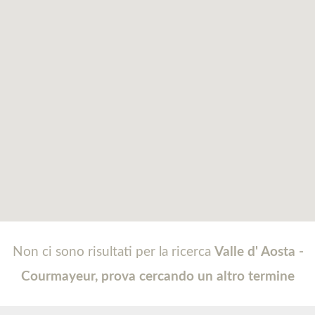
Non ci sono risultati per la ricerca
Valle d' Aosta -
Courmayeur, prova cercando un altro termine