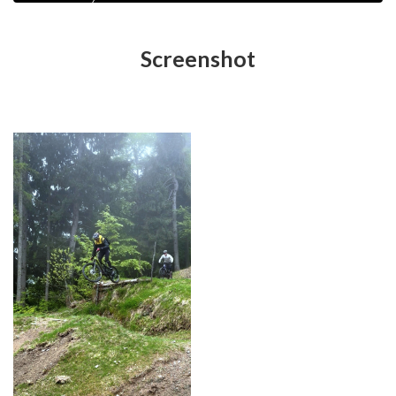
Screenshot