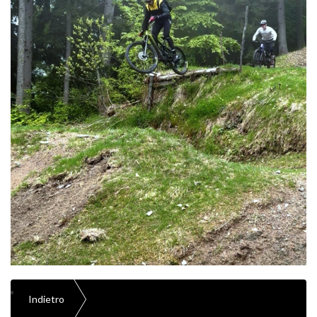
Indietro