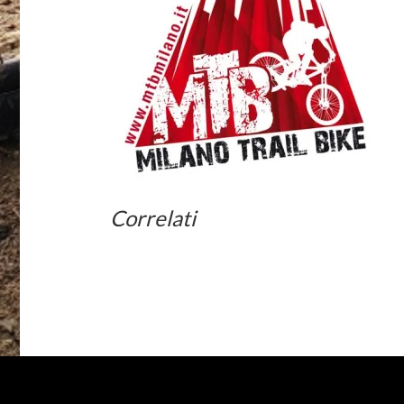
Correlati