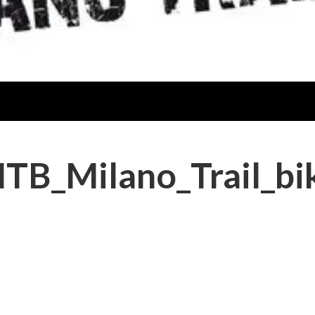
TB_Milano_Trail_bi