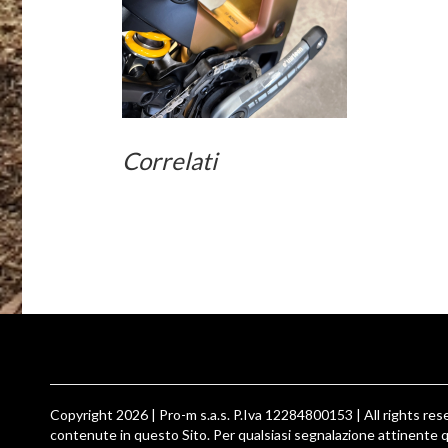
Correlati
Copyright 2026 | Pro-m s.a.s. P.Iva 12284800153 | All rights reser
contenute in questo Sito. Per qualsiasi segnalazione attinente q