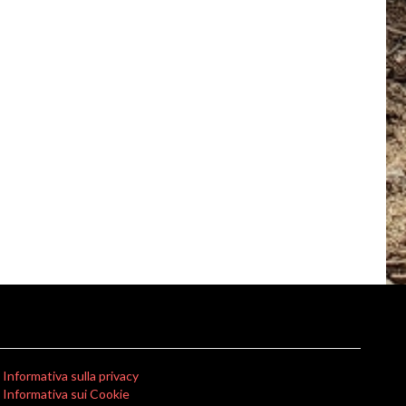
Informativa sulla privacy
Informativa sui Cookie