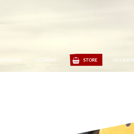
SUPERBIKE
ARCHIVIO
STORE
OCCASIO