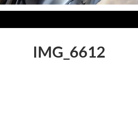
IMG_6612