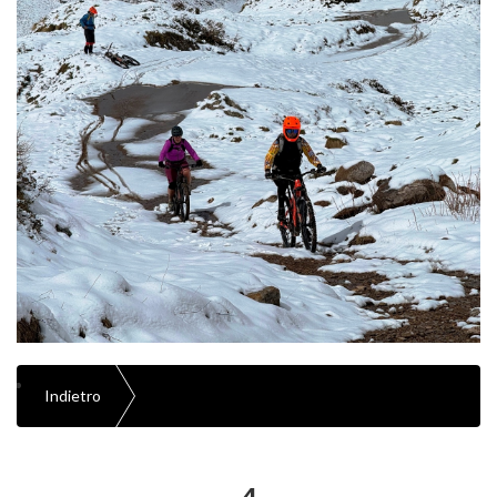
Indietro