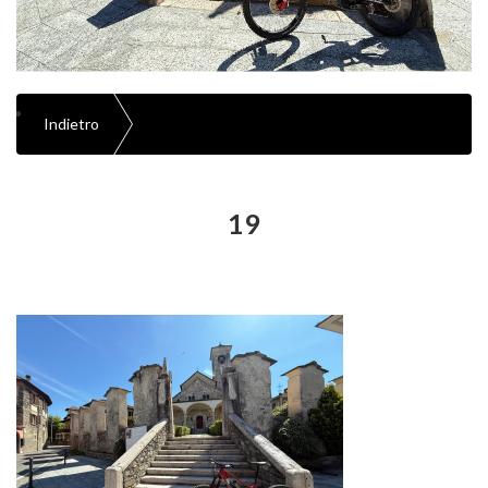
Indietro
19