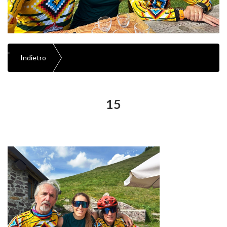
Indietro
15