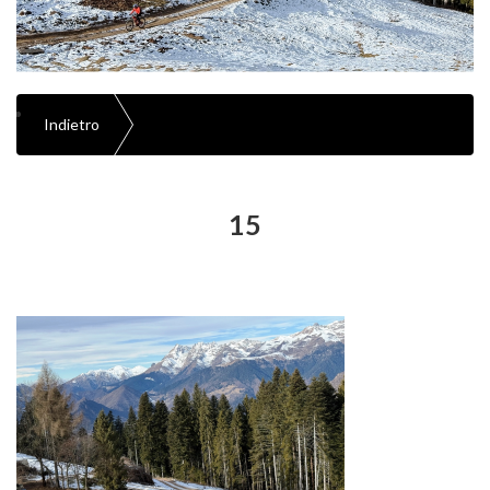
Indietro
15