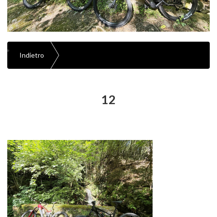
Indietro
12