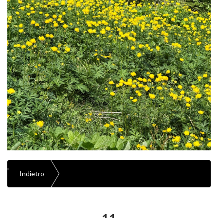
Indietro