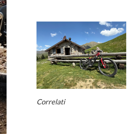
Correlati